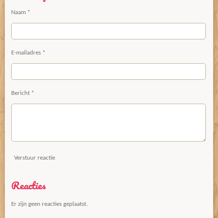
Naam *
E-mailadres *
Bericht *
Verstuur reactie
Reacties
Er zijn geen reacties geplaatst.