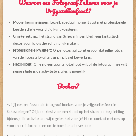
Waarom een Fotograaf Inhuren voor je
Vrijgezellenfeest?
Mooie herinneringen:
Leg elk speciaal moment vast met professionele
beelden die je voor altijd kunt koesteren.
Unieke setting:
Het strand van Scheveningen biedt een fantastisch
decor voor foto's die echt indruk maken.
Professionele kwaliteit:
Onze fotograaf zorgt ervoor dat jullie foto's
van de hoogste kwaliteit zijn, inclusief bewerking.
Flexibiliteit:
Of je nu een aparte fotoshoot wilt of de fotograaf mee wilt
nemen tijdens de activiteiten, alles is mogelijk!
Boeken?
Wil jij een professionele fotograaf boeken voor je vrijgezellenfeest in
Scheveningen? Of je nu kiest voor een shoot op het strand of begeleiding
tijdens jullie activiteiten, wij regelen het voor je! Neem contact met ons op
voor meer informatie en om je boeking te bevestigen.