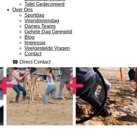
Tafel Gedecoreerd
Over Ons
Sportdag
Vriendinnendag
Dames Teams
Gehele Dag Geregeld
Blog
Impressie
Veelgestelde Vragen
Contact
☎ Direct Contact