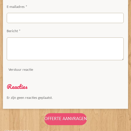
E-mailadres *
Bericht *
Verstuur reactie
Reacties
Er zijn geen reacties geplaatst.
OFFERTE AANVRAGEN